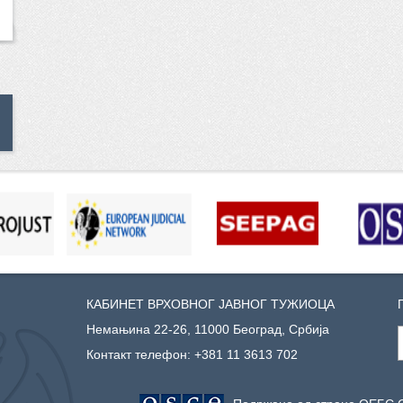
КАБИНЕТ ВРХОВНОГ ЈАВНОГ ТУЖИОЦА
Немањина 22-26, 11000 Београд, Србија
Контакт телефон:
+381 11 3613 702