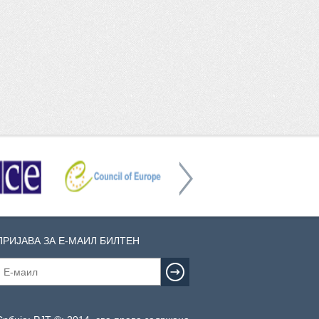
ПРИЈАВА ЗА Е-МАИЛ БИЛТЕН