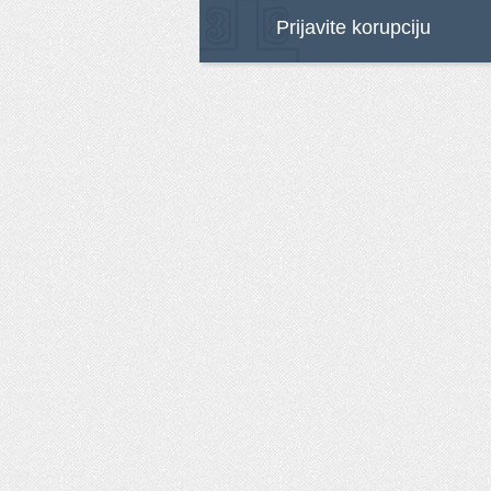
Prijavite korupciju